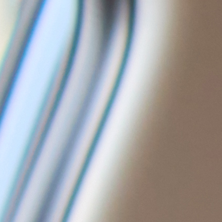
Réparation 3D