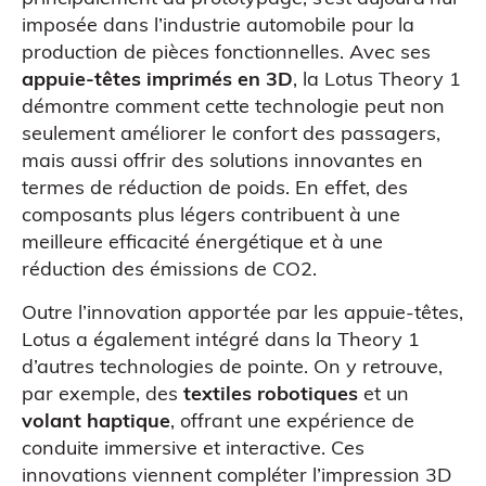
imposée dans l’industrie automobile pour la
production de pièces fonctionnelles. Avec ses
appuie-têtes imprimés en 3D
, la Lotus Theory 1
démontre comment cette technologie peut non
seulement améliorer le confort des passagers,
mais aussi offrir des solutions innovantes en
termes de réduction de poids. En effet, des
composants plus légers contribuent à une
MODÉLISATION 3D
meilleure efficacité énergétique et à une
réduction des émissions de CO2.
Outre l’innovation apportée par les appuie-têtes,
Lotus a également intégré dans la Theory 1
d’autres technologies de pointe. On y retrouve,
par exemple, des
textiles robotiques
et un
volant haptique
, offrant une expérience de
conduite immersive et interactive. Ces
innovations viennent compléter l’impression 3D