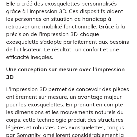
Elle a créé des exosquelettes personnalisés
grâce à l’impression 3D. Ces dispositifs aident
les personnes en situation de handicap à
retrouver une mobilité fonctionnelle. Grâce à la
précision de l’impression 3D, chaque
exosquelette s’adapte parfaitement aux besoins
de l’utilisateur. Le résultat : un confort et une
efficacité inégalés.
Une conception sur mesure avec l’impression
3D
L’impression 3D permet de concevoir des pièces
entièrement sur mesure, un avantage majeur
pour les exosquelettes. En prenant en compte
les dimensions et les mouvements naturels du
corps, cette technologie produit des structures
légères et robustes. Ces exosquelettes, conçus
par Somanity, améliorent considérablement la