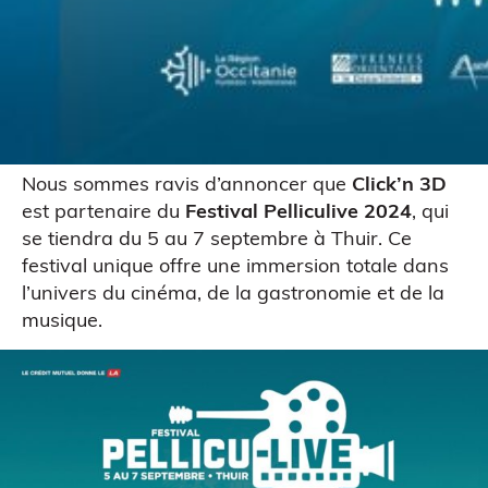
Impression 3D pour l’évènementiel
Nous sommes ravis d’annoncer que
Click’n 3D
est partenaire du
Festival Pelliculive 2024
, qui
se tiendra du 5 au 7 septembre à Thuir. Ce
festival unique offre une immersion totale dans
l’univers du cinéma, de la gastronomie et de la
musique.