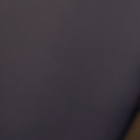
Impression à la demande ou sur mesure