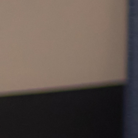
Prototypage