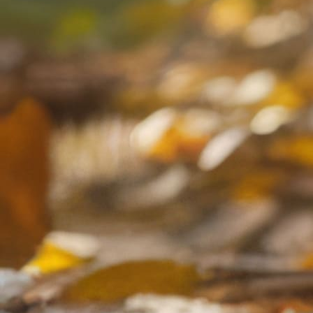
ATELIERS & ÉVÈNEMENTS