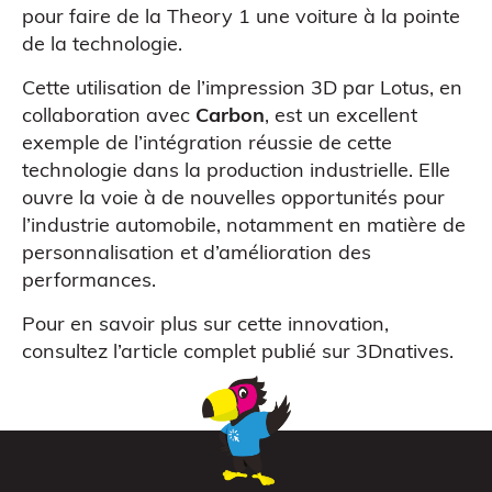
pour faire de la Theory 1 une voiture à la pointe
de la technologie.
Cette utilisation de l’impression 3D par Lotus, en
collaboration avec
Carbon
, est un excellent
exemple de l’intégration réussie de cette
technologie dans la production industrielle. Elle
ouvre la voie à de nouvelles opportunités pour
l’industrie automobile, notamment en matière de
personnalisation et d’amélioration des
performances.
Pour en savoir plus sur cette innovation,
consultez l’article complet publié sur
3Dnatives
.