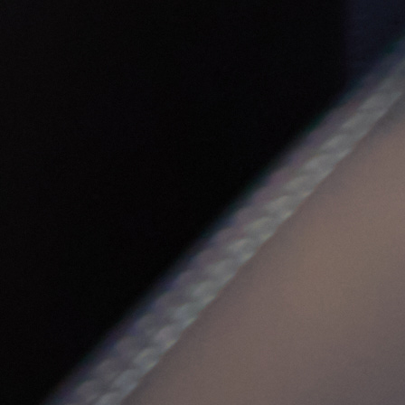
Petites et moyennes séries