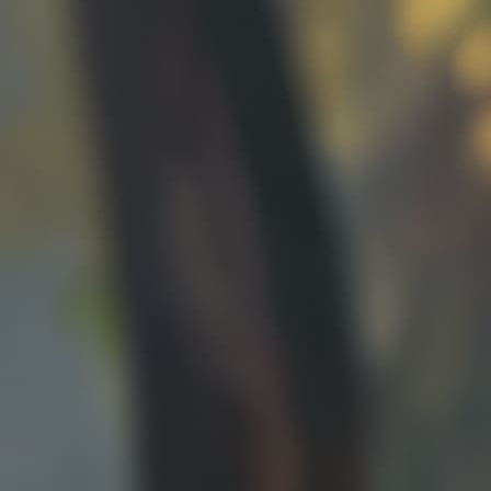
Scanner 3D