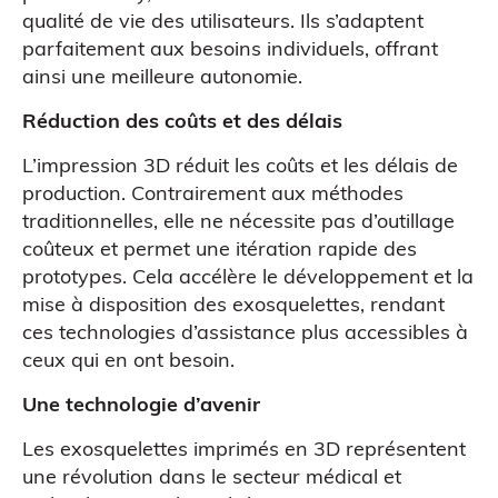
qualité de vie des utilisateurs. Ils s’adaptent
Figurine bobble head
parfaitement aux besoins individuels, offrant
ainsi une meilleure autonomie.
Réduction des coûts et des délais
L’impression 3D réduit les coûts et les délais de
production. Contrairement aux méthodes
traditionnelles, elle ne nécessite pas d’outillage
coûteux et permet une itération rapide des
prototypes. Cela accélère le développement et la
mise à disposition des exosquelettes, rendant
ces technologies d’assistance plus accessibles à
ceux qui en ont besoin.
Une technologie d’avenir
Les exosquelettes imprimés en 3D représentent
une révolution dans le secteur médical et