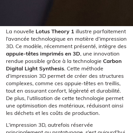
La nouvelle
Lotus Theory 1
illustre parfaitement
l’avancée technologique en matière d’impression
3D. Ce modèle, récemment présenté, intègre des
appuie-têtes imprimés en 3D
, une innovation
rendue possible grâce à la technologie
Carbon
Digital Light Synthesis
. Cette méthode
d’impression 3D permet de créer des structures
complexes, comme ces appuie-têtes en treillis,
tout en assurant confort, légèreté et durabilité.
De plus, l’utilisation de cette technologie permet
une optimisation des matériaux, réduisant ainsi
les déchets et les coûts de production.
L’impression 3D, autrefois réservée
principalement au prototypage, s’est aujourd’hui