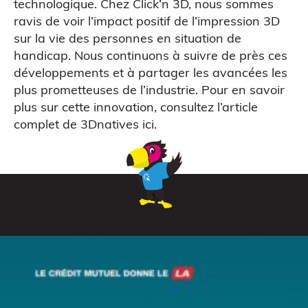
technologique. Chez Click’n 3D, nous sommes
ravis de voir l’impact positif de l’impression 3D
sur la vie des personnes en situation de
handicap. Nous continuons à suivre de près ces
développements et à partager les avancées les
plus prometteuses de l’industrie. Pour en savoir
plus sur cette innovation, consultez l’article
complet de 3Dnatives
ici
.