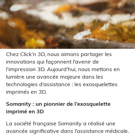
Chez Click’n 3D, nous aimons partager les
innovations qui façonnent l’avenir de
l’impression 3D. Aujourd’hui, nous mettons en
lumière une avancée majeure dans les
technologies d’assistance : les exosquelettes
imprimés en 3D.
Somanity : un pionnier de l’exosquelette
imprimé en 3D
La société française Somanity a réalisé une
avancée significative dans l’assistance médicale.