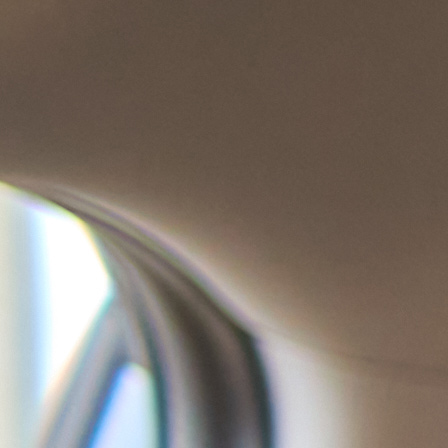
Blog
FAQ
Contact