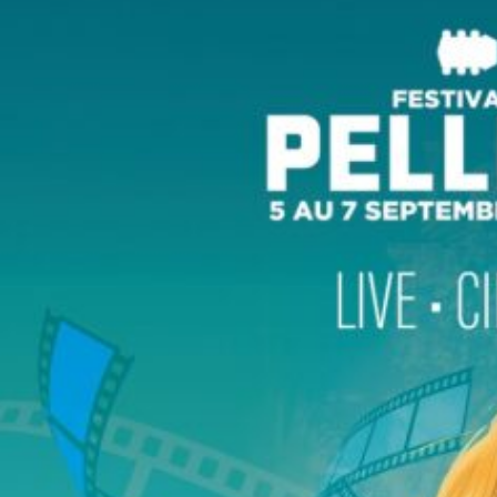
Atelier découverte