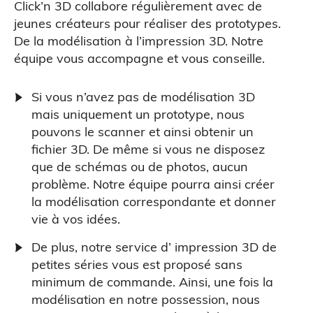
Figurine bobble head
Click’n 3D collabore régulièrement avec de
jeunes créateurs pour réaliser des prototypes.
De la modélisation à l’impression 3D. Notre
équipe vous accompagne et vous conseille.
Si vous n’avez pas de modélisation 3D
mais uniquement un prototype, nous
pouvons le scanner et ainsi obtenir un
fichier 3D. De même si vous ne disposez
que de schémas ou de photos, aucun
problème. Notre équipe pourra ainsi créer
la modélisation correspondante et donner
vie à vos idées.
Atelier découverte
De plus, notre service d’ impression 3D de
petites séries vous est proposé sans
minimum de commande. Ainsi, une fois la
modélisation en notre possession, nous