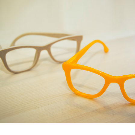
ATELIERS & ÉVÈNEMENTS