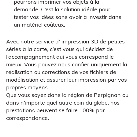
pourrons imprimer vos objets à la
demande. C’est la solution idéale pour
tester vos idées sans avoir à investir dans
un matériel coûteux.
Avec notre service d’ impression 3D de petites
séries à la carte, c’est vous qui décidez de
l’accompagnement qui vous correspond le
Impression 3D pour l’évènementiel
mieux. Vous pouvez nous confier uniquement la
réalisation ou corrections de vos fichiers de
modélisation et assurer leur impression par vos
propres moyens.
Que vous soyez dans la région de Perpignan ou
dans n’importe quel autre coin du globe, nos
prestations peuvent se faire 100% par
correspondance.