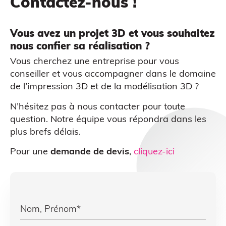
Contactez-nous !
Vous avez un projet 3D et vous souhaitez
nous confier sa réalisation ?
Vous cherchez une entreprise pour vous
conseiller et vous accompagner dans le domaine
de l’impression 3D et de la modélisation 3D ?
N’hésitez pas à nous contacter pour toute
question. Notre équipe vous répondra dans les
CAO
plus brefs délais.
Pour une
demande de devis
,
cliquez-ici