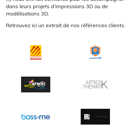
dans leurs projets d’impressions 3D ou de
modélisations 3D.
CAO
Retrouvez ici un extrait de nos références clients.
Scanner 3D