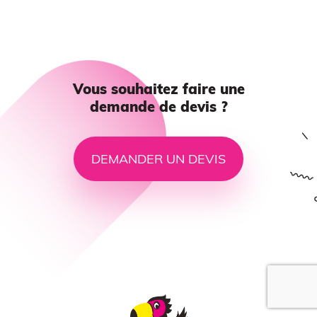
Atelier découverte
Vous souhaitez faire une
demande de devis ?
Impression 3D pour l’évènementiel
DEMANDER UN DEVIS