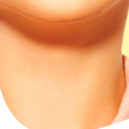
Petites et moyennes séries
Impression à la demande ou sur mesure