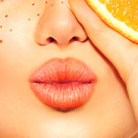
Blog
FAQ
Contact
Prototypage