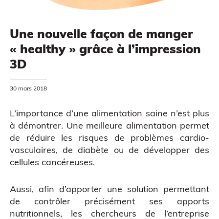
Une nouvelle façon de manger
« healthy » grâce à l’impression
MODÉLISATION 3D
3D
30 mars 2018
L’importance d’une alimentation saine n’est plus
à démontrer. Une meilleure alimentation permet
de réduire les risques de problèmes cardio-
vasculaires, de diabète ou de développer des
cellules cancéreuses.
Aussi, afin d’apporter une solution permettant
CAO
de contrôler précisément ses apports
nutritionnels, les chercheurs de l’entreprise