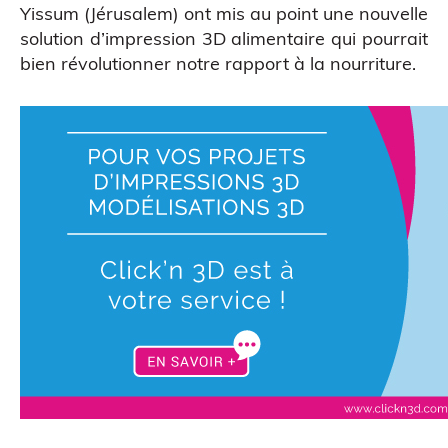
Yissum
(Jérusalem) ont mis au point une nouvelle
solution d’impression 3D alimentaire qui pourrait
bien révolutionner notre rapport à la nourriture.
Scanner 3D