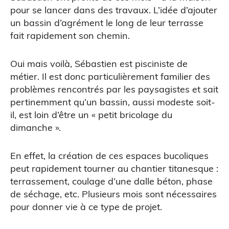
pour se lancer dans des travaux. L’idée d’ajouter
un bassin d’agrément le long de leur terrasse
fait rapidement son chemin.
Oui mais voilà, Sébastien est pisciniste de
métier. Il est donc particulièrement familier des
problèmes rencontrés par les paysagistes et sait
pertinemment qu’un bassin, aussi modeste soit-
il, est loin d’être un « petit bricolage du
dimanche ».
Scanner 3D
En effet, la création de ces espaces bucoliques
peut rapidement tourner au chantier titanesque :
terrassement, coulage d’une dalle béton, phase
de séchage, etc. Plusieurs mois sont nécessaires
pour donner vie à ce type de projet.