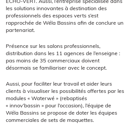
ECHO-VERT
. Aussi, l’entreprise spécialisée dans
les solutions innovantes à destination des
professionnels des espaces verts s’est
rapprochée de Wéla Bassins afin de conclure un
partenariat.
Impression 3D pour l’évènementiel
Présence sur les salons professionnels,
distribution dans les 11 agences de l’enseigne :
pas moins de 35 commerciaux doivent
désormais se familiariser avec le concept.
Aussi, pour faciliter leur travail et aider leurs
clients à visualiser les possibilités offertes par les
modules « Waterwé » (rebaptisés
« innov’bassin » pour l’occasion), l’équipe de
Wéla Bassins se propose de doter les équipes
commerciales de sets de maquettes.