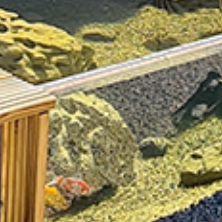
Prototypage