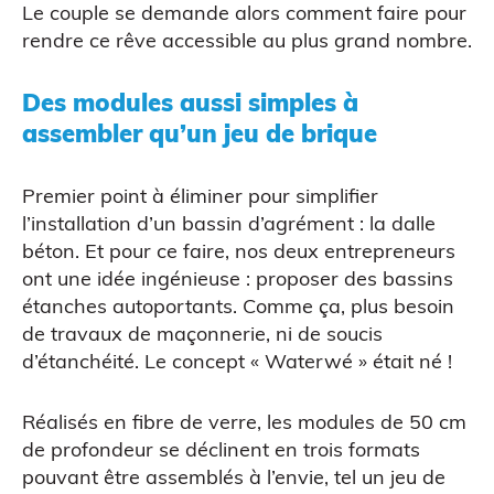
Le couple se demande alors comment faire pour
rendre ce rêve accessible au plus grand nombre.
Des modules aussi simples à
assembler qu’un jeu de brique
Premier point à éliminer pour simplifier
l’installation d’un bassin d’agrément : la dalle
béton. Et pour ce faire, nos deux entrepreneurs
ont une idée ingénieuse : proposer des bassins
ATELIERS & ÉVÈNEMENTS
étanches autoportants. Comme ça, plus besoin
de travaux de maçonnerie, ni de soucis
d’étanchéité. Le concept « Waterwé » était né !
Réalisés en fibre de verre, les modules de 50 cm
de profondeur se déclinent en trois formats
pouvant être assemblés à l’envie, tel un jeu de