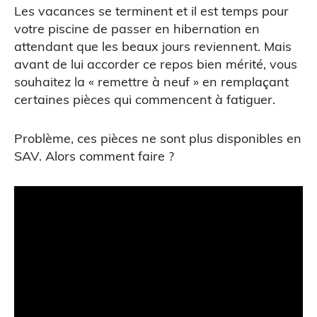
Les vacances se terminent et il est temps pour
votre piscine de passer en hibernation en
attendant que les beaux jours reviennent. Mais
avant de lui accorder ce repos bien mérité, vous
souhaitez la « remettre à neuf » en remplaçant
certaines pièces qui commencent à fatiguer.
CAO
Problème, ces pièces ne sont plus disponibles en
SAV. Alors comment faire ?
Scanner 3D