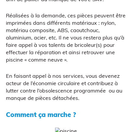
Réalisées à la demande, ces pièces peuvent être
imprimées dans différents matériaux : nylon,
matériau composite, ABS, caoutchouc,
aluminium, acier, etc. Il ne vous restera plus qu’à
faire appel à vos talents de bricoleur(s) pour
Figurine bobble head
effectuer la réparation et ainsi retrouver une
piscine « comme neuve ».
En faisant appel à nos services, vous devenez
acteur de l’économie circulaire et contribuez à
lutter contre l’obsolescence programmée ou au
manque de pièces détachées.
Comment ça marche ?