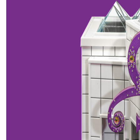
Atelier découverte