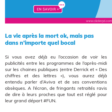
CAO
La vie après la mort ok, mais pas
dans n’importe quel bocal
Si vous avez déjà eu l’occasion de voir les
publicités entre les programmes de l’après-midi
sur les chaines publiques (entre Derrick et « Des
chiffres et des lettres »), vous aurez déjà
entendu parler d’Aviva et de ses conventions
obsèques. A l’écran, de fringants retraités ravis
de dire à leurs proches que tout est réglé pour
leur grand départ #FUN.
Scanner 3D