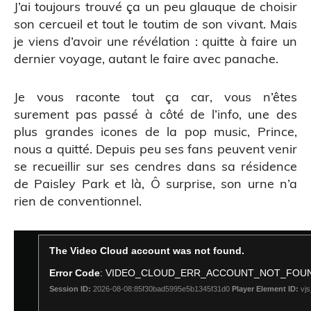
J’ai toujours trouvé ça un peu glauque de choisir
son cercueil et tout le toutim de son vivant. Mais
je viens d’avoir une révélation : quitte à faire un
dernier voyage, autant le faire avec panache.
Je vous raconte tout ça car, vous n’êtes
surement pas passé à côté de l’info, une des
plus grandes icones de la pop music, Prince,
nous a quitté. Depuis peu ses fans peuvent venir
se recueillir sur ses cendres dans sa résidence
de Paisley Park et là, Ô surprise, son urne n’a
rien de conventionnel.
ATELIERS & ÉVÈNEMENTS