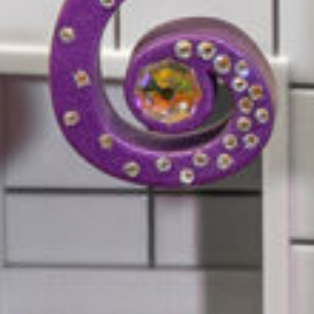
Petites et moyennes séries