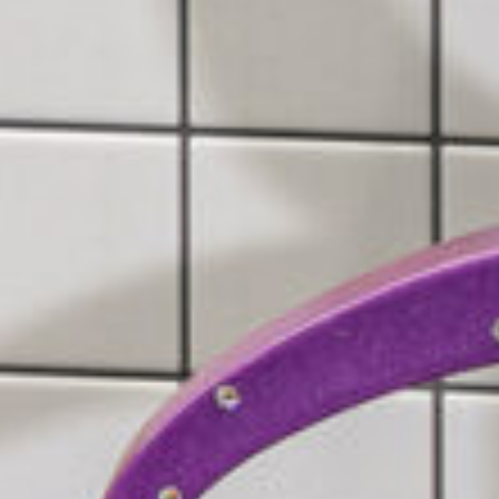
Prototypage