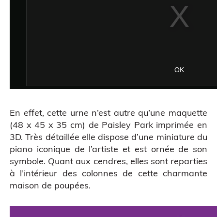
En effet, cette urne n’est autre qu’une maquette
(48 x 45 x 35 cm) de Paisley Park imprimée en
3D. Très détaillée elle dispose d’une miniature du
piano iconique de l’artiste et est ornée de son
symbole. Quant aux cendres, elles sont reparties
à l’intérieur des colonnes de cette charmante
maison de poupées.
Figurine bobble head