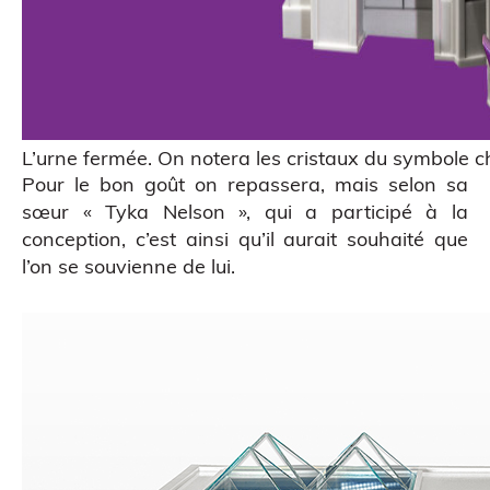
L’urne fermée. On notera les cristaux du symbole ch
Pour le bon goût on repassera, mais selon sa
sœur « Tyka Nelson », qui a participé à la
conception, c’est ainsi qu’il aurait souhaité que
l’on se souvienne de lui.
Impression 3D pour l’évènementiel