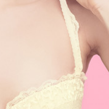
Blog
FAQ
Contact
Prototypage