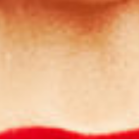
Prototypage