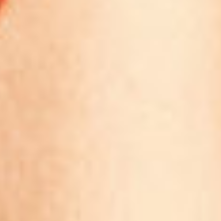
Blog
FAQ
Contact