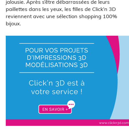
jalousie. Après s’être débarrassées de leurs
paillettes dans les yeux, les filles de Click’n 3D
reviennent avec une sélection shopping 100%
bijoux.