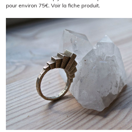
pour environ 75€.
Voir la fiche produit
.