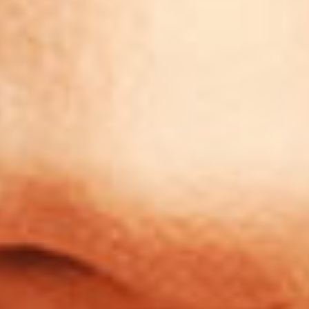
Réparation 3D