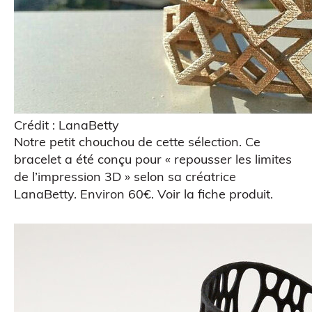
Crédit : LanaBetty
Notre petit chouchou de cette sélection. Ce
bracelet a été conçu pour « repousser les limites
de l’impression 3D » selon sa créatrice
LanaBetty
. Environ 60€.
Voir la fiche produit
.