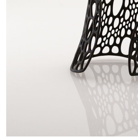
Impression 3D pour l’évènementiel