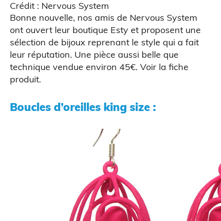
Crédit : Nervous System
Bonne nouvelle, nos amis de
Nervous System
ont ouvert
leur boutique Esty
et proposent une
sélection de bijoux reprenant le style qui a fait
leur réputation. Une pièce aussi belle que
technique vendue environ 45€.
Voir la fiche
produit
.
Boucles d’oreilles king size :