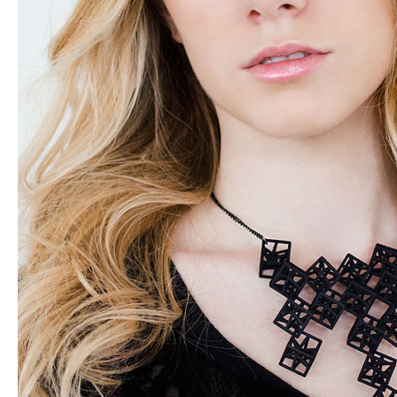
ATELIERS & ÉVÈNEMENTS