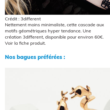
Crédit : 3different
Nettement moins minimaliste, cette cascade aux
motifs géométriques hyper tendance. Une
création
3different
, disponible pour environ 60€.
Voir la fiche produit
.
Nos bagues préférées :