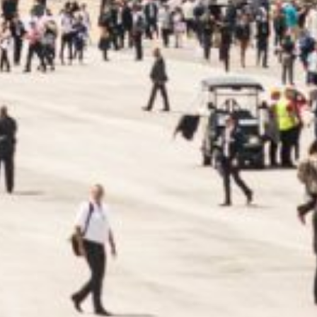
Petites et moyennes séries