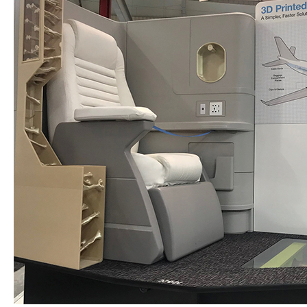
Atelier découverte