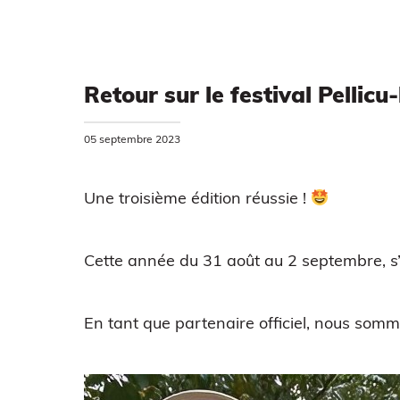
Retour sur le festival Pellicu
05 septembre 2023
Une troisième édition réussie !
Cette année du 31 août au 2 septembre, s’est
En tant que partenaire officiel, nous somm