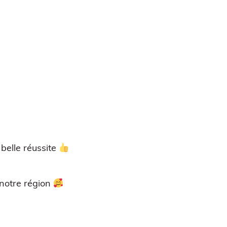
 belle réussite
 notre région