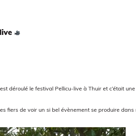
-live
 déroulé le festival Pellicu-live à Thuir et c’était une
es fiers de voir un si bel évènement se produire dans