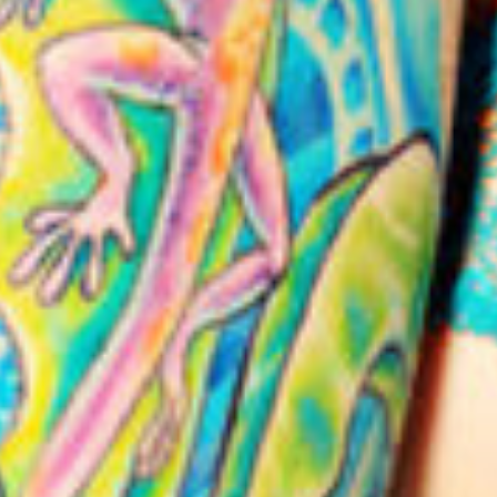
Prototypage