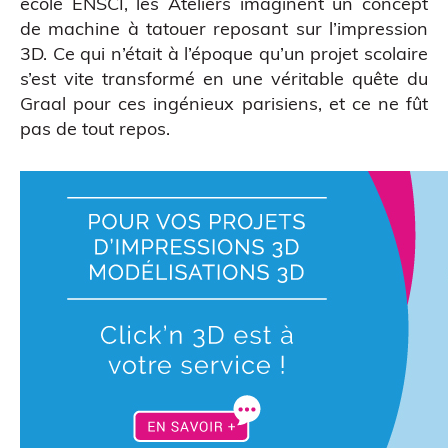
école
ENSCI, les Ateliers
imaginent un concept
de machine à tatouer reposant sur l’impression
3D. Ce qui n’était à l’époque qu’un projet scolaire
s’est vite transformé en une véritable quête du
Graal pour ces ingénieux parisiens, et ce ne fût
pas de tout repos.
CAO