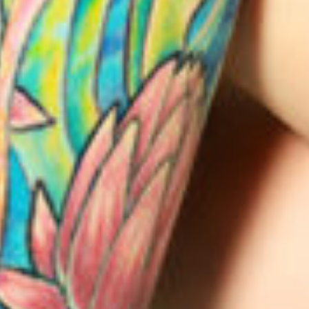
Petites et moyennes séries