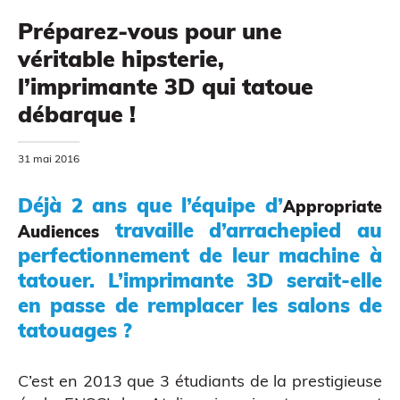
Préparez-vous pour une
véritable hipsterie,
l’imprimante 3D qui tatoue
débarque !
MODÉLISATION 3D
31 mai 2016
Déjà 2 ans que l’équipe d’
Appropriate
travaille d’arrachepied au
Audiences
perfectionnement de leur machine à
tatouer. L’imprimante 3D serait-elle
en passe de remplacer les salons de
tatouages ?
C’est en 2013 que 3 étudiants de la prestigieuse