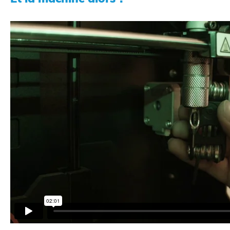
Impression 3D pour l’évènementiel