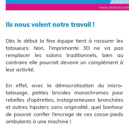
Ils nous volent notre travail !
Dès le début la fine équipe tient à rassurer les
tatoueurs. Non, l’imprimante 3D ne va pas
remplacer les salons traditionnels, bien au
contraire elle pourrait devenir un complément à
leur activité.
En effet, avec la démocratisation du micro-
Scanner 3D
tatouage, petites bricoles monochromes pour
rebelles d’opérettes, instagrameuses branchées
et autres hipsters sans originalité, quel bonheur
de pouvoir confier l’encrage de ces casse-pieds
ambulants à une machine !