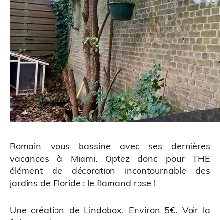
ATELIERS & ÉVÈNEMENTS
Romain vous bassine avec ses dernières
vacances à Miami. Optez donc pour THE
élément de décoration incontournable des
jardins de Floride : le flamand rose !
Une création de
Lindobox
. Environ 5€.
Voir la