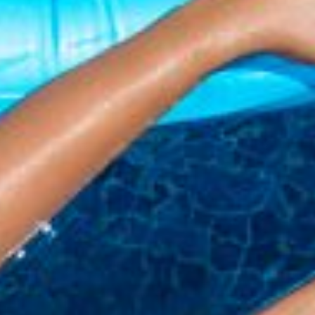
Prototypage