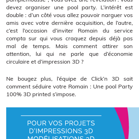
devez organiser une pool party. L’intérêt est
double : d’un côté vous allez pouvoir narguer vos
amis avec votre dernière acquisition, de l’autre,
c’est l’occasion d’inviter Romain du service
compta sur qui vous craquez depuis déjà pas
mal de temps. Mais comment attirer son
attention, lui qui ne parle que
d’économie
circulaire
et d’impression 3D ?
Ne bougez plus, l’équipe de Click’n 3D sait
comment séduire votre Romain : Une pool Party
100% 3D printed s’impose.