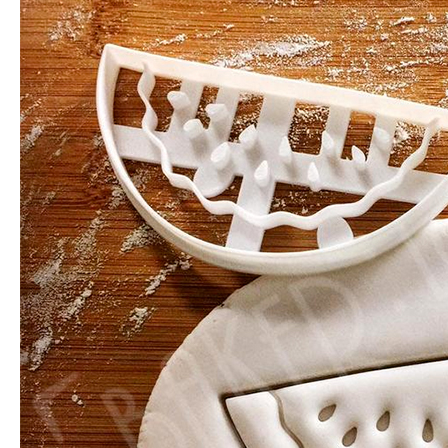
Impression 3D pour l’évènementiel