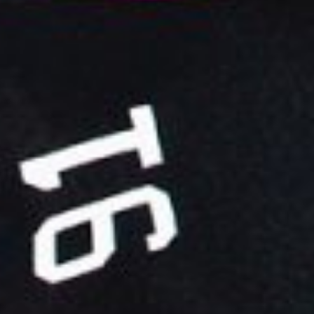
Impression à la demande ou sur mesure