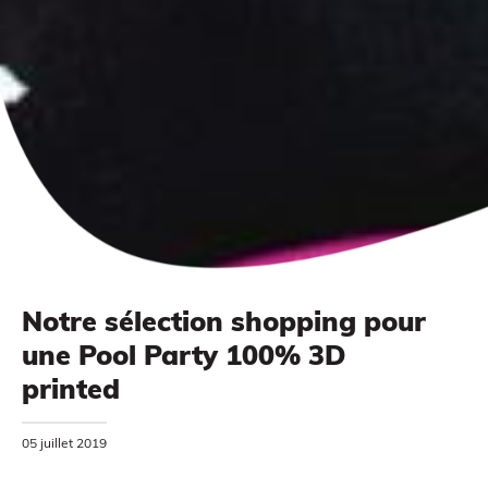
Notre sélection shopping pour
une Pool Party 100% 3D
printed
MODÉLISATION 3D
05 juillet 2019