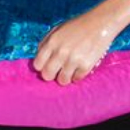
Petites et moyennes séries