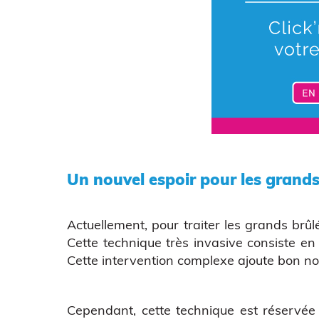
Un nouvel espoir pour les grands
Actuellement, pour traiter les grands brûl
Cette technique très invasive consiste en
Cette intervention complexe ajoute bon nom
Cependant, cette technique est réservé