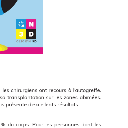
 les chirurgiens ont recours à l’autogreffe.
 sa transplantation sur les zones abimées.
s présente d’excellents résultats.
% du corps. Pour les personnes dont les