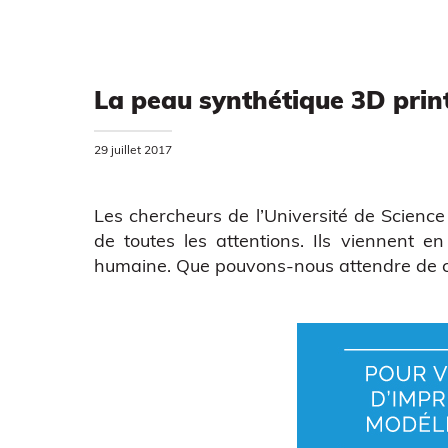
La peau synthétique 3D print
29 juillet 2017
Les chercheurs de l
’Université de Scienc
de toutes les attentions. Ils viennent 
humaine. Que pouvons-nous attendre de ce