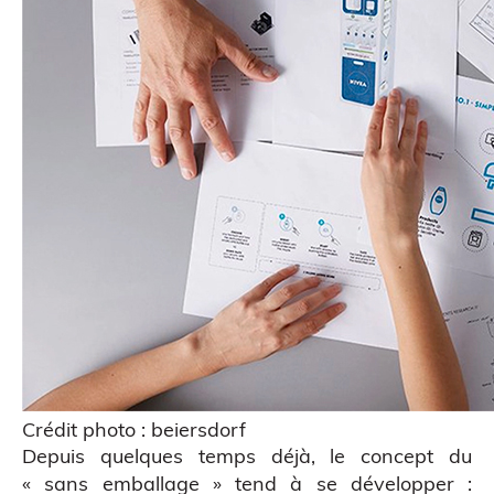
Scanner 3D
Crédit photo : beiersdorf
Depuis quelques temps déjà, le concept du
« sans emballage » tend à se développer :