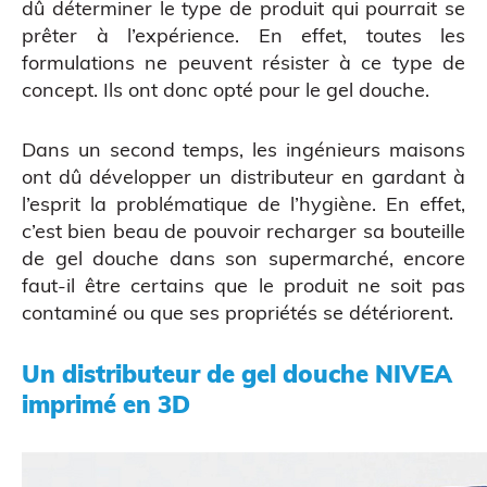
dû déterminer le type de produit qui pourrait se
prêter à l’expérience. En effet, toutes les
formulations ne peuvent résister à ce type de
concept. Ils ont donc opté pour le gel douche.
Atelier découverte
Dans un second temps, les ingénieurs maisons
ont dû développer un distributeur en gardant à
l’esprit la problématique de l’hygiène. En effet,
c’est bien beau de pouvoir recharger sa bouteille
de gel douche dans son supermarché, encore
faut-il être certains que le produit ne soit pas
contaminé ou que ses propriétés se détériorent.
Un distributeur de gel douche NIVEA
imprimé en 3D