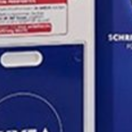
Impression à la demande ou sur mesure