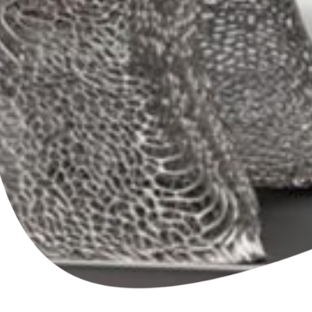
Impression à la demande ou sur mesure