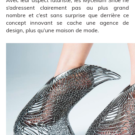
Avec leur aspect futuriste, les Mycelium Shoe ne
s’adressent clairement pas au plus grand
nombre et c’est sans surprise que derrière ce
concept innovant se cache une agence de
design, plus qu’une maison de mode.
ATELIERS & ÉVÈNEMENTS