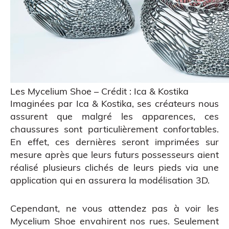
Figurine bobble head
Les Mycelium Shoe – Crédit : Ica & Kostika
Imaginées par
Ica & Kostika
, ses créateurs nous
assurent que malgré les apparences, ces
chaussures sont particulièrement confortables.
En effet, ces dernières seront imprimées sur
mesure après que leurs futurs possesseurs aient
réalisé plusieurs clichés de leurs pieds via une
application qui en assurera la modélisation 3D.
Cependant, ne vous attendez pas à voir les
Mycelium Shoe envahirent nos rues. Seulement