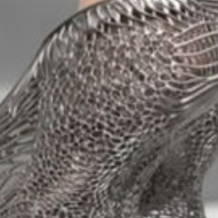
Petites et moyennes séries