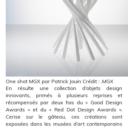
One shot MGX par Patrick Jouin Crédit : .MGX
En résulte une collection d’objets design
Atelier découverte
innovants, primés à plusieurs reprises et
récompensés par deux fois du «
Good Design
Awards
» et du «
Red Dot Design Awards
».
Cerise sur le gâteau, ces créations sont
exposées dans les musées d’art contemporains