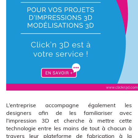
Scanner 3D
L’entreprise accompagne également les
designers afin de les familiariser avec
l’impression 3D et cherche à mettre cette
technologie entre les mains de tout à chacun à
travers leur plateforme de fabrication à la