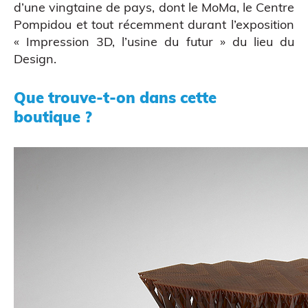
d’une vingtaine de pays, dont le MoMa, le Centre
Pompidou et tout récemment durant l’exposition
«
Impression 3D, l’usine du futur
» du lieu du
Design.
Que trouve-t-on dans cette
boutique ?
Impression 3D pour l’évènementiel