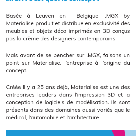
Basée à Leuven en Belgique, .
MGX by
Materialise
produit et distribue en exclusivité des
meubles et objets déco imprimés en 3D conçus
pas la crème des designers contemporains.
CAO
Mais avant de se pencher sur .MGX, faisons un
point sur
Materialise
, l’entreprise à l’origine du
concept.
Créée il y a 25 ans déjà, Materialise est une des
entreprises leaders dans l’impression 3D et la
conception de logiciels de modélisation. Ils sont
présents dans des domaines aussi variés que le
médical, l’automobile et l’architecture.