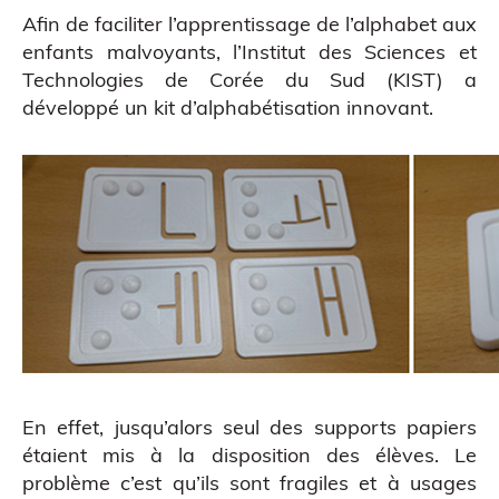
Afin de faciliter l’apprentissage de l’alphabet aux
CAO
enfants malvoyants,
l’Institut des Sciences et
Technologies de Corée du Sud
(KIST) a
développé un kit d’alphabétisation innovant.
En effet, jusqu’alors seul des supports papiers
étaient mis à la disposition des élèves. Le
problème c’est qu’ils sont fragiles et à usages