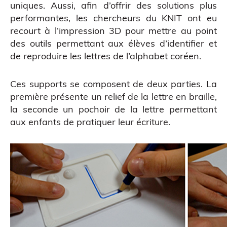
uniques. Aussi, afin d’offrir des solutions plus
performantes, les chercheurs du KNIT ont eu
recourt à l’impression 3D pour mettre au point
des outils permettant aux élèves d’identifier et
de reproduire les lettres de l’alphabet coréen.
Scanner 3D
Ces supports se composent de deux parties. La
première présente un relief de la lettre en braille,
la seconde un pochoir de la lettre permettant
aux enfants de pratiquer leur écriture.