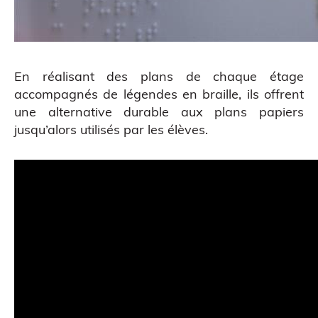
En réalisant des plans de chaque étage
accompagnés de légendes en braille, ils offrent
une alternative durable aux plans papiers
jusqu’alors utilisés par les élèves.