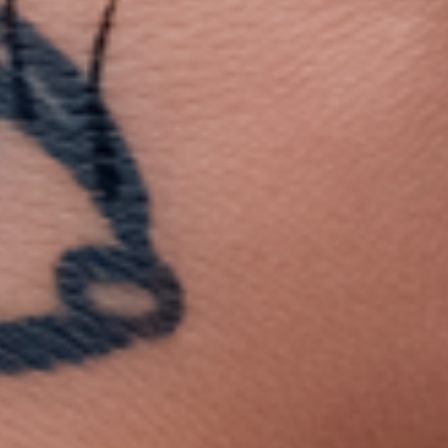
Petites et moyennes séries