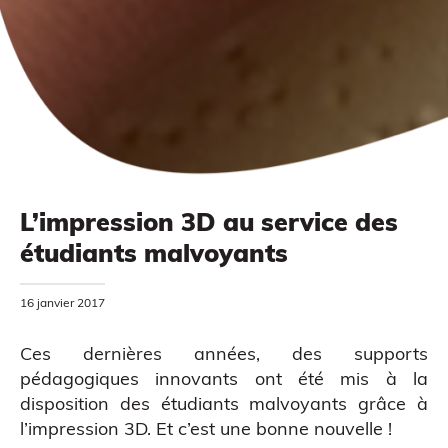
L’impression 3D au service des
étudiants malvoyants
16 janvier 2017
MODÉLISATION 3D
Ces dernières années, des supports
pédagogiques innovants ont été mis à la
disposition des étudiants malvoyants grâce à
l’impression 3D. Et c’est une bonne nouvelle !