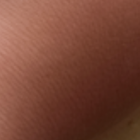
Impression à la demande ou sur mesure