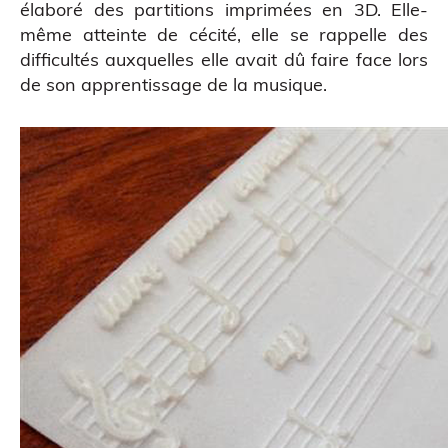
élaboré des partitions imprimées en 3D. Elle-
même atteinte de cécité, elle se rappelle des
difficultés auxquelles elle avait dû faire face lors
de son apprentissage de la musique.
Impression 3D pour l’évènementiel