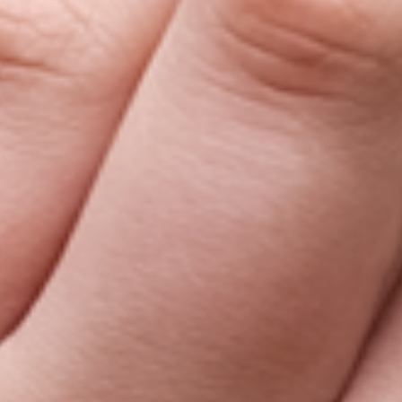
Prototypage