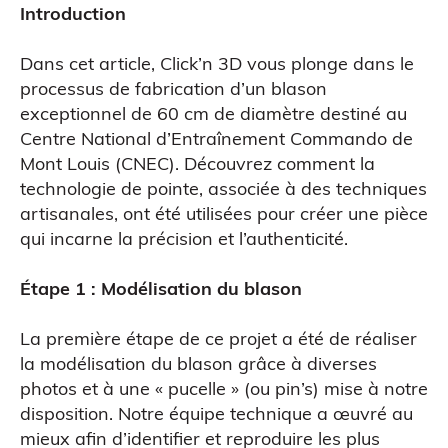
Introduction
Dans cet article, Click’n 3D vous plonge dans le
processus de fabrication d’un blason
exceptionnel de 60 cm de diamètre destiné au
Centre National d’Entraînement Commando de
Mont Louis (CNEC). Découvrez comment la
technologie de pointe, associée à des techniques
artisanales, ont été utilisées pour créer une pièce
CAO
qui incarne la précision et l’authenticité.
Étape 1 : Modélisation du blason
La première étape de ce projet a été de réaliser
la modélisation du blason grâce à diverses
photos et à une « pucelle » (ou pin’s) mise à notre
disposition. Notre équipe technique a œuvré au
mieux afin d’identifier et reproduire les plus