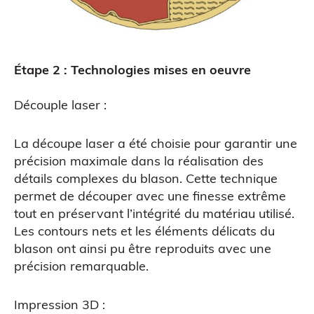
Étape 2 : Technologies mises en oeuvre
Découple laser :
La découpe laser a été choisie pour garantir une
précision maximale dans la réalisation des
détails complexes du blason. Cette technique
permet de découper avec une finesse extrême
Figurine bobble head
tout en préservant l’intégrité du matériau utilisé.
Les contours nets et les éléments délicats du
blason ont ainsi pu être reproduits avec une
précision remarquable.
Impression 3D :