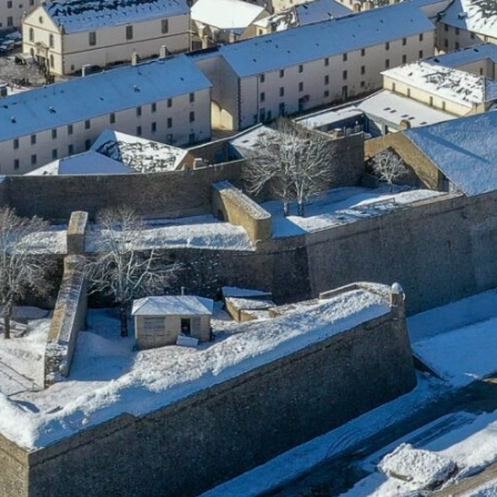
Petites et moyennes séries