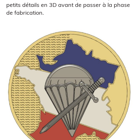
petits détails en 3D avant de passer à la phase
de fabrication.
Scanner 3D
ATELIERS & ÉVÈNEMENTS