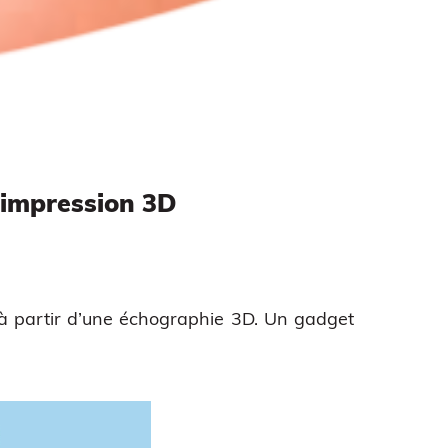
’impression 3D
 à partir d’une échographie 3D. Un gadget