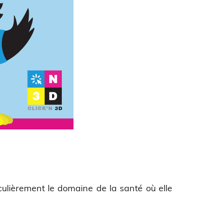
culièrement le domaine de la santé où elle