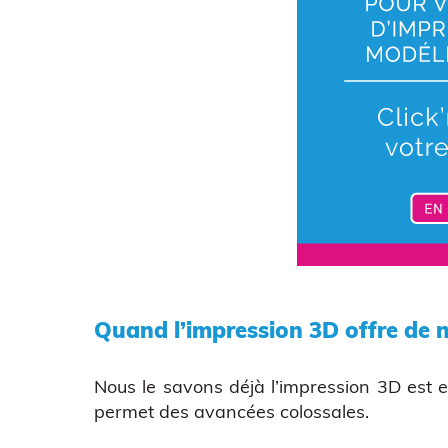
Quand l’impression 3D offre de n
Nous le savons déjà l’impression 3D est e
permet des avancées colossales.