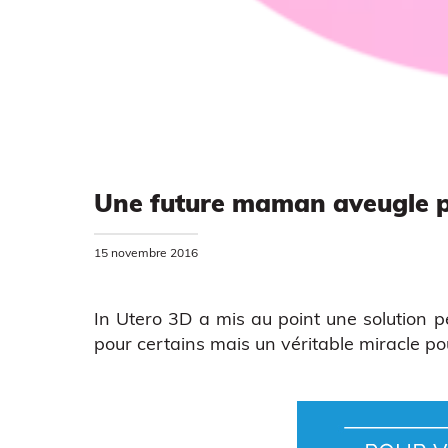
Une future maman aveugle pe
15 novembre 2016
In Utero 3D a mis au point une solution 
pour certains mais un véritable miracle po