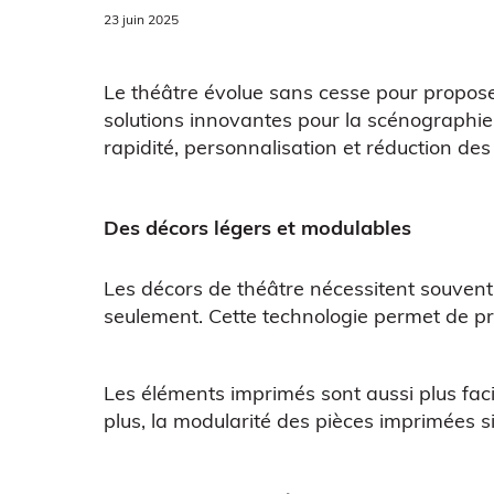
23 juin 2025
Le théâtre évolue sans cesse pour propose
solutions innovantes pour la scénographie,
rapidité, personnalisation et réduction des
Des décors légers et modulables
Les décors de théâtre nécessitent souvent
seulement. Cette technologie permet de pr
Les éléments imprimés sont aussi plus fac
plus, la modularité des pièces imprimées sim