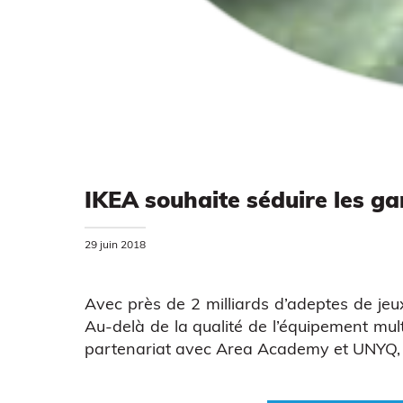
IKEA souhaite séduire les g
29 juin 2018
Avec près de 2 milliards d’adeptes de jeu
Au-delà de la qualité de l’équipement mul
partenariat avec Area Academy et UNYQ, 