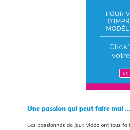
Une passion qui peut faire mal 
Les passionnés de jeux vidéo ont tous fai