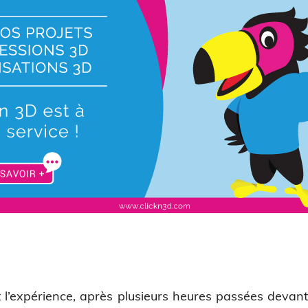
…
t l’expérience, après plusieurs heures passées devant