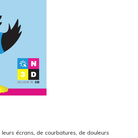
 leurs écrans, de courbatures, de douleurs