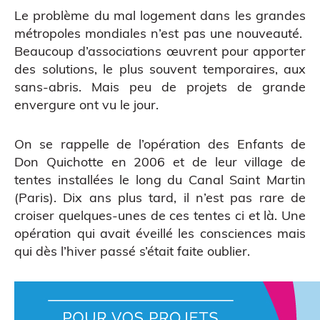
Le problème du mal logement dans les grandes
métropoles mondiales n’est pas une nouveauté.
Beaucoup d’associations œuvrent pour apporter
des solutions, le plus souvent temporaires, aux
sans-abris. Mais peu de projets de grande
envergure ont vu le jour.
On se rappelle de l’opération des Enfants de
Don Quichotte en 2006 et de leur village de
tentes installées le long du Canal Saint Martin
(Paris). Dix ans plus tard, il n’est pas rare de
croiser quelques-unes de ces tentes ci et là. Une
opération qui avait éveillé les consciences mais
qui dès l’hiver passé s’était faite oublier.
CAO