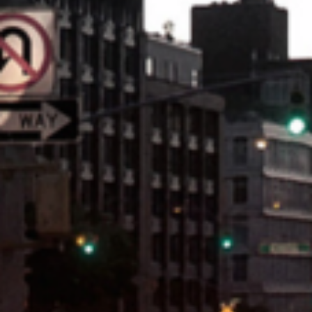
Prototypage