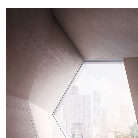
Impression 3D pour l’évènementiel