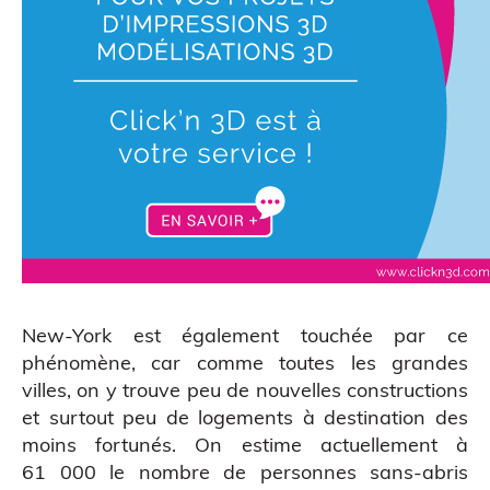
New-York est également touchée par ce
phénomène, car comme toutes les grandes
Scanner 3D
villes, on y trouve peu de nouvelles constructions
et surtout peu de logements à destination des
moins fortunés. On estime actuellement à
61 000 le nombre de personnes sans-abris