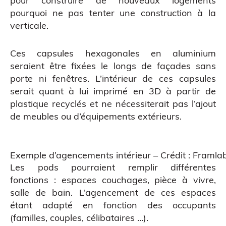
pour construire de nouveaux logements
pourquoi ne pas tenter une construction à la
verticale.
Ces capsules hexagonales en aluminium
seraient être fixées le longs de façades sans
porte ni fenêtres. L’intérieur de ces capsules
serait quant à lui imprimé en 3D à partir de
plastique recyclés et ne nécessiterait pas l’ajout
de meubles ou d’équipements extérieurs.
Atelier découverte
Exemple d’agencements intérieur – Crédit : Framla
Les pods pourraient remplir différentes
fonctions : espaces couchages, pièce à vivre,
salle de bain. L’agencement de ces espaces
étant adapté en fonction des occupants
(familles, couples, célibataires …).