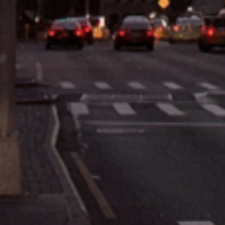
Petites et moyennes séries
Impression à la demande ou sur mesure