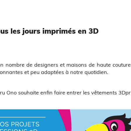
us les jours imprimés en 3D
 bon nombre de
designers
et
maisons de haute couture
ionnantes et peu adaptées à notre quotidien.
ru Ono souhaite enfin faire entrer les vêtements 3Dp