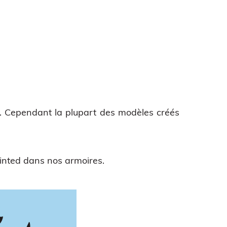
. Cependant la plupart des modèles créés
rinted dans nos armoires.