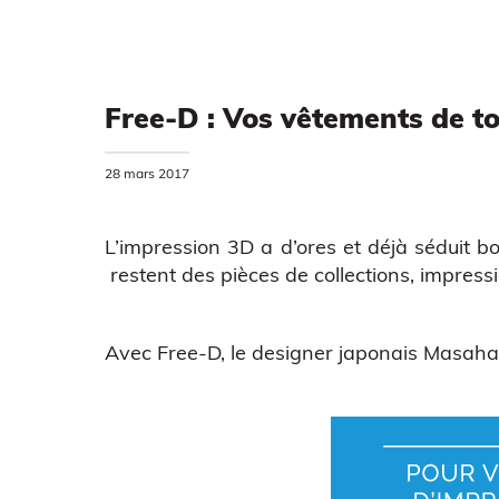
Free-D : Vos vêtements de to
28 mars 2017
L’impression 3D a d’ores et déjà séduit
restent des pièces de collections, impress
Avec
Free-D
, le designer japonais Masaha