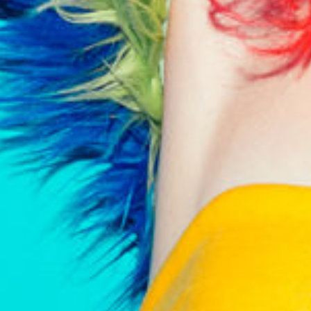
Petites et moyennes séries