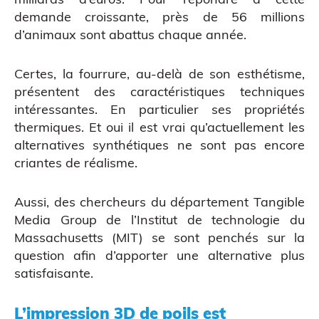
demande croissante, près de 56 millions
d’animaux sont abattus chaque année.
Certes, la fourrure, au-delà de son esthétisme,
présentent des caractéristiques techniques
intéressantes. En particulier ses propriétés
thermiques. Et oui il est vrai qu’actuellement les
alternatives synthétiques ne sont pas encore
criantes de réalisme.
Figurine bobble head
Aussi, des chercheurs du département
Tangible
Media Group
de l’Institut de technologie du
Massachusetts (MIT) se sont penchés sur la
question afin d’apporter une alternative plus
satisfaisante.
L’impression 3D de poils est