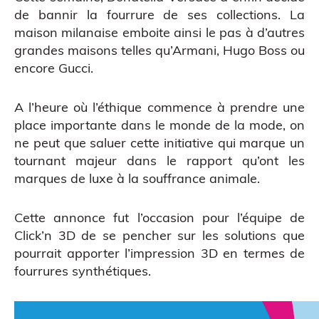
de bannir la fourrure de ses collections. La
maison milanaise emboite ainsi le pas à d’autres
grandes maisons telles qu’Armani, Hugo Boss ou
encore Gucci.
A l’heure où l’éthique commence à prendre une
place importante dans le monde de la mode, on
ne peut que saluer cette initiative qui marque un
CAO
tournant majeur dans le rapport qu’ont les
marques de luxe à la souffrance animale.
Cette annonce fut l’occasion pour l’équipe de
Click’n 3D de se pencher sur les solutions que
pourrait apporter l’impression 3D en termes de
fourrures synthétiques.