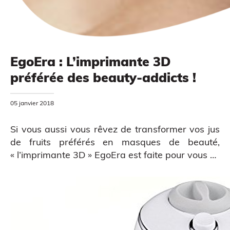
EgoEra : L’imprimante 3D
préférée des beauty-addicts !
MODÉLISATION 3D
05 janvier 2018
Si vous aussi vous rêvez de transformer vos jus
de fruits préférés en masques de beauté,
« l’imprimante 3D » EgoEra est faite pour vous …