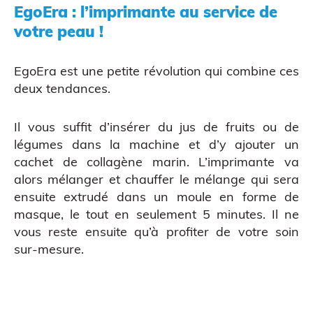
EgoEra : l’imprimante au service de
votre peau !
EgoEra est une petite révolution qui combine ces
deux tendances.
Il vous suffit d’insérer du jus de fruits ou de
légumes dans la machine et d’y ajouter un
cachet de collagène marin. L’imprimante va
Atelier découverte
alors mélanger et chauffer le mélange qui sera
ensuite extrudé dans un moule en forme de
masque, le tout en seulement 5 minutes. Il ne
vous reste ensuite qu’à profiter de votre soin
sur-mesure.