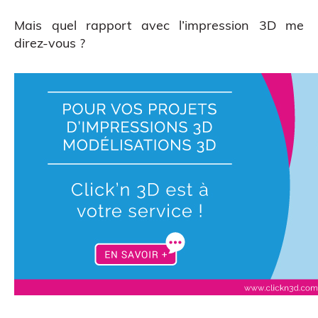
Mais quel rapport avec l’impression 3D me
direz-vous ?
Figurine bobble head