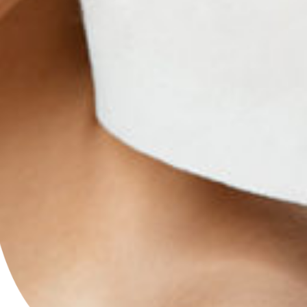
Impression à la demande ou sur mesure