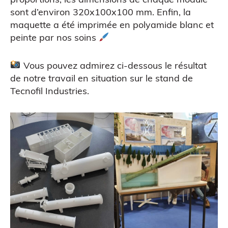
sont d’environ 320x100x100 mm. Enfin, la
maquette a été imprimée en polyamide blanc et
peinte par nos soins
ATELIERS & ÉVÈNEMENTS
Vous pouvez admirez ci-dessous le résultat
de notre travail en situation sur le stand de
Tecnofil Industries.
Figurine bobble head