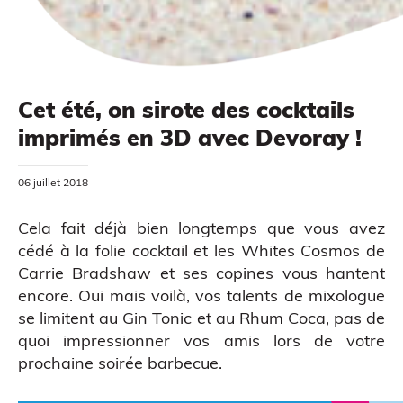
Cet été, on sirote des cocktails
imprimés en 3D avec Devoray !
MODÉLISATION 3D
06 juillet 2018
Cela fait déjà bien longtemps que vous avez
cédé à la folie cocktail et les Whites Cosmos de
Carrie Bradshaw et ses copines vous hantent
encore. Oui mais voilà, vos talents de mixologue
se limitent au Gin Tonic et au Rhum Coca, pas de
quoi impressionner vos amis lors de votre
prochaine soirée barbecue.