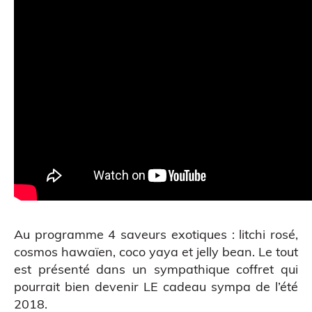
Atelier découverte
Au programme 4 saveurs exotiques : litchi rosé,
cosmos hawaïen, coco yaya et jelly bean. Le tout
est présenté dans un sympathique coffret qui
pourrait bien devenir LE cadeau sympa de l’été
2018.