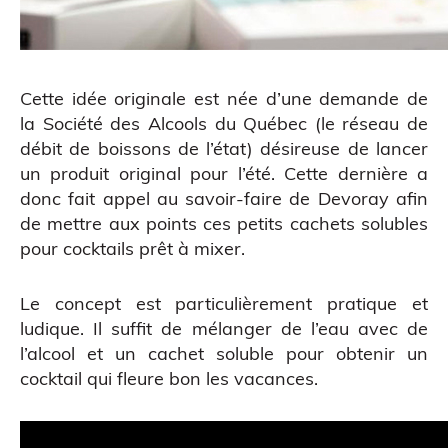
Cette idée originale est née d’une demande de
la
Société des Alcools du Québec
(le réseau de
débit de boissons de l’état) désireuse de lancer
un produit original pour l’été. Cette dernière a
donc fait appel au savoir-faire de Devoray afin
de mettre aux points ces petits cachets solubles
pour cocktails prêt à mixer.
Le concept est particulièrement pratique et
ludique. Il suffit de mélanger de l’eau avec de
Figurine bobble head
l’alcool et un cachet soluble pour obtenir un
cocktail qui fleure bon les vacances.