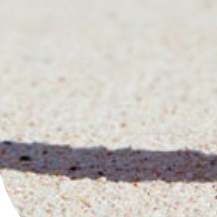
Impression à la demande ou sur mesure