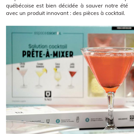
québécoise est bien décidée à sauver notre été
Scanner 3D
avec un produit innovant : des pièces à cocktail.
ATELIERS & ÉVÈNEMENTS