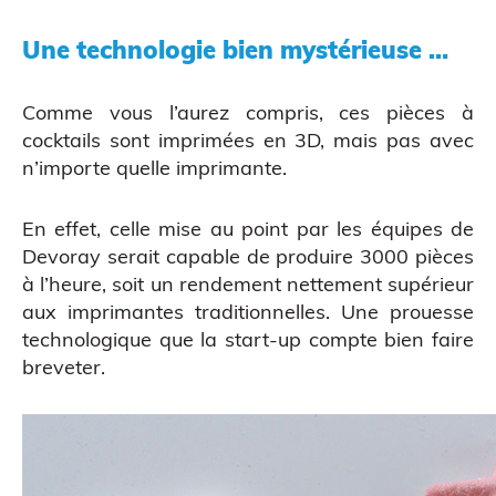
Une technologie bien mystérieuse …
Comme vous l’aurez compris, ces pièces à
cocktails sont imprimées en 3D, mais pas avec
n’importe quelle imprimante.
Impression 3D pour l’évènementiel
En effet, celle mise au point par les équipes de
Devoray serait capable de produire 3000 pièces
à l’heure, soit un rendement nettement supérieur
aux imprimantes traditionnelles. Une prouesse
technologique que la start-up compte bien faire
breveter.