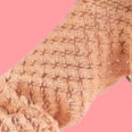
Prototypage