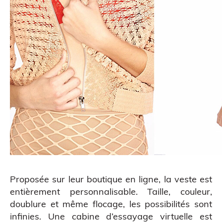
Impression 3D pour l’évènementiel
Proposée sur leur
boutique en ligne
, la veste est
entièrement personnalisable. Taille, couleur,
doublure et même flocage, les possibilités sont
infinies. Une cabine d’essayage virtuelle est