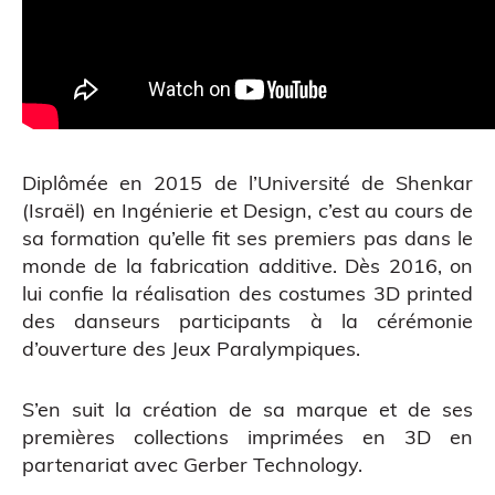
Diplômée en 2015 de l’Université de Shenkar
(Israël) en Ingénierie et Design, c’est au cours de
Figurine bobble head
sa formation qu’elle fit ses premiers pas dans le
monde de la fabrication additive. Dès 2016, on
lui confie la réalisation des costumes 3D printed
des danseurs participants à la cérémonie
d’ouverture des Jeux Paralympiques.
S’en suit la création de sa marque et de ses
premières collections imprimées en 3D en
partenariat avec Gerber Technology.