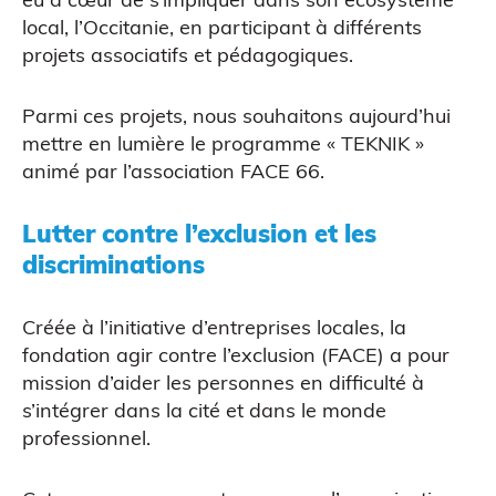
local, l’Occitanie, en participant à différents
projets associatifs et pédagogiques.
Parmi ces projets, nous souhaitons aujourd’hui
mettre en lumière le programme « TEKNIK »
CAO
animé par l’association FACE 66.
Lutter contre l’exclusion et les
discriminations
Créée à l’initiative d’entreprises locales,
la
fondation agir contre l’exclusion
(FACE) a pour
mission d’aider les personnes en difficulté à
s’intégrer dans la cité et dans le monde
professionnel.
Scanner 3D