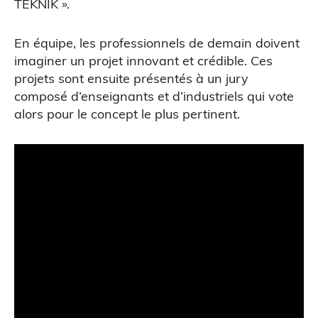
TEKNIK ».
En équipe, les professionnels de demain doivent
imaginer un projet innovant et crédible. Ces
projets sont ensuite présentés à un jury
composé d’enseignants et d’industriels qui vote
alors pour le concept le plus pertinent.
Impression 3D pour l’évènementiel