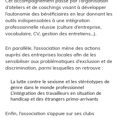
Cet accompagnement passe par l’organisation
d’ateliers et de coachings visant à développer
l’autonomie des bénéficiaires en leur donnant les
outils indispensables à une intégration
professionnelle réussie (culture d’entreprise,
vocabulaire, CV, gestion des entretiens…).
En parallèle, l’association mène des actions
auprès des entreprises locales afin de les
sensibiliser aux problématiques d’exclusion et de
discrimination, parmi lesquelles on retrouve :
ATELIERS & ÉVÈNEMENTS
La lutte contre le sexisme et les stéréotypes de
genre dans le monde professionnel
L’intégration des travailleurs en situation de
handicap et des étrangers primo-arrivants
Enfin, l’association s’appuie sur ses clubs