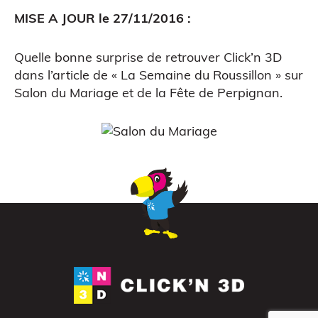
MISE A JOUR le 27/11/2016 :
Quelle bonne surprise de retrouver Click’n 3D
dans l’article de «
La Semaine du Roussillon
» sur
Salon du Mariage et de la Fête de Perpignan.
Atelier découverte
Impression 3D pour l’évènementiel