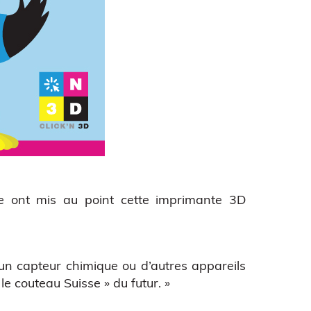
ne ont mis au point cette imprimante 3D
 un capteur chimique ou d’autres appareils
le couteau Suisse » du futur. »