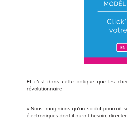
Et c’est dans cette optique que les ch
révolutionnaire :
« Nous imaginions qu’un soldat pourrait s
électroniques dont il aurait besoin, direct