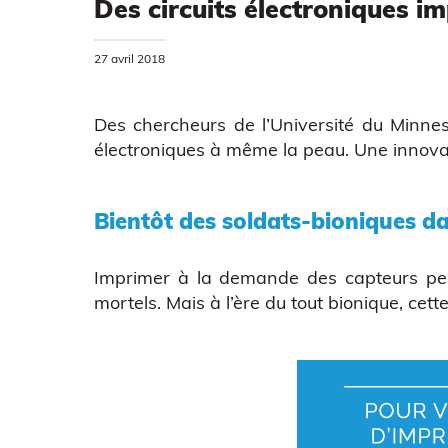
Des circuits électroniques 
27 avril 2018
Des chercheurs de
l’Université du Minne
électroniques à même la peau. Une innovati
Bientôt des soldats-bioniques da
Imprimer à la demande des capteurs per
mortels. Mais à l’ère du tout bionique, cet