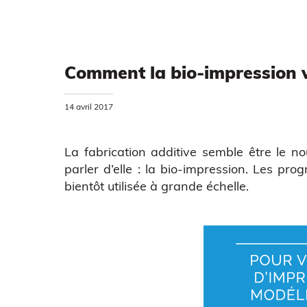
Comment la bio-impression v
14 avril 2017
La fabrication additive semble être le n
parler d’elle : la bio-impression. Les pro
bientôt utilisée à grande échelle.