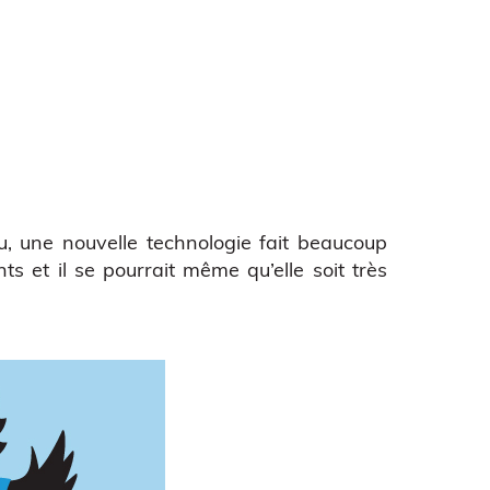
u, une nouvelle technologie fait beaucoup
ts et il se pourrait même qu’elle soit très