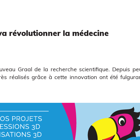
a révolutionner la médecine
ouveau Graal de la recherche scientifique. Depuis pe
grès réalisés grâce à cette innovation ont été fulguran