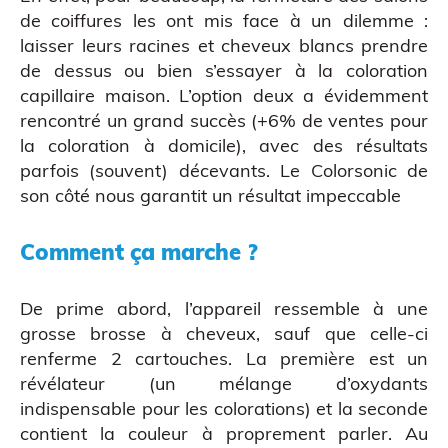
de coiffures les ont mis face à un dilemme :
laisser leurs racines et cheveux blancs prendre
de dessus ou bien s’essayer à la coloration
capillaire maison. L’option deux a évidemment
rencontré un grand succès (+6% de ventes pour
la coloration à domicile), avec des résultats
parfois (souvent) décevants. Le Colorsonic de
son côté nous garantit un résultat impeccable
Atelier découverte
Comment ça marche ?
De prime abord, l’appareil ressemble à une
grosse brosse à cheveux, sauf que celle-ci
renferme 2 cartouches. La première est un
révélateur (un mélange d’oxydants
indispensable pour les colorations) et la seconde
contient la couleur à proprement parler. Au