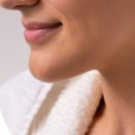
Petites et moyennes séries
Impression à la demande ou sur mesure