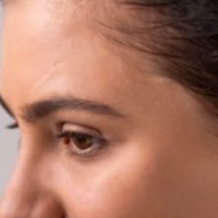
Blog
FAQ
Contact
Prototypage