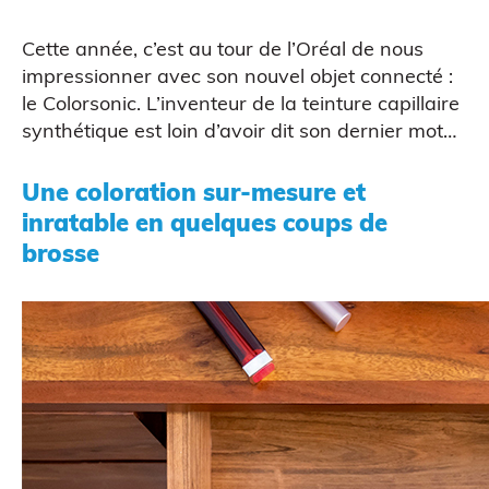
CAO
Cette année, c’est au tour de l’Oréal de nous
impressionner avec son nouvel objet connecté :
le Colorsonic
. L’inventeur de la teinture capillaire
synthétique est loin d’avoir dit son dernier mot…
Une coloration sur-mesure et
inratable en quelques coups de
brosse
Scanner 3D