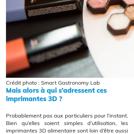
Crédit photo : Smart Gastronomy Lab
Figurine bobble head
Mais alors à qui s’adressent ces
imprimantes 3D ?
Probablement pas aux particuliers pour l’instant.
Bien qu’elles soient simples d’utilisation, les
imprimantes 3D alimentaire sont loin d’être aussi