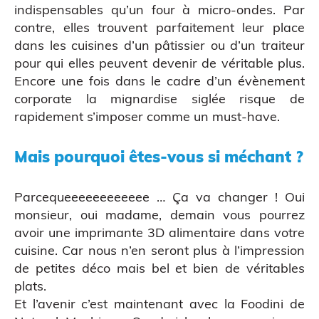
indispensables qu’un four à micro-ondes. Par
contre, elles trouvent parfaitement leur place
dans les cuisines d’un pâtissier ou d’un traiteur
pour qui elles peuvent devenir de véritable plus.
Encore une fois dans le cadre d’un évènement
corporate la mignardise siglée risque de
rapidement s’imposer comme un must-have.
Mais pourquoi êtes-vous si méchant ?
Parcequeeeeeeeeeeee … Ça va changer ! Oui
Atelier découverte
monsieur, oui madame, demain vous pourrez
avoir une imprimante 3D alimentaire dans votre
cuisine. Car nous n’en seront plus à l’impression
de petites déco mais bel et bien de véritables
plats.
Et l’avenir c’est maintenant avec la
Foodini
de