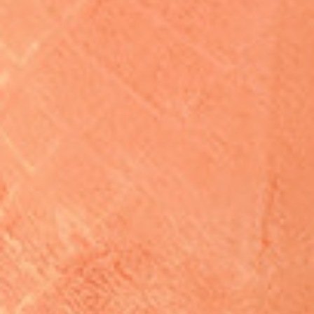
Petites et moyennes séries