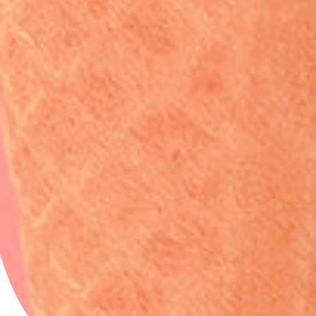
Impression à la demande ou sur mesure