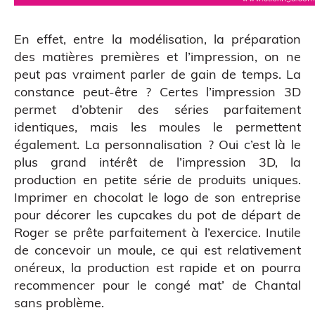
En effet, entre la modélisation, la préparation
des matières premières et l’impression, on ne
peut pas vraiment parler de gain de temps. La
constance peut-être ? Certes l’impression 3D
permet d’obtenir des séries parfaitement
identiques, mais les moules le permettent
également. La personnalisation ? Oui c’est là le
plus grand intérêt de l’impression 3D, la
Scanner 3D
production en petite série de produits uniques.
Imprimer en chocolat le logo de son entreprise
pour décorer les cupcakes du pot de départ de
Roger se prête parfaitement à l’exercice. Inutile
de concevoir un moule, ce qui est relativement
onéreux, la production est rapide et on pourra
recommencer pour le congé mat’ de Chantal
sans problème.