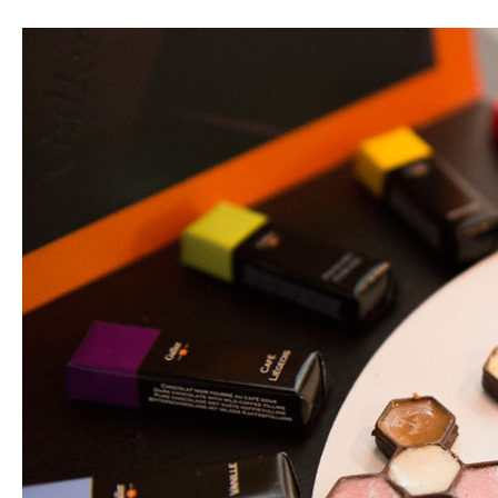
ATELIERS & ÉVÈNEMENTS