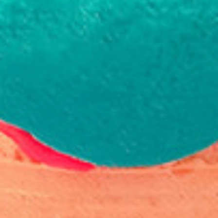
Prototypage