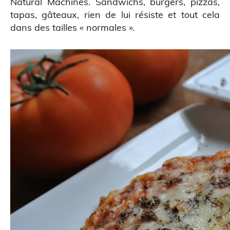
Natural Machines. Sandwichs, burgers, pizzas,
tapas, gâteaux, rien de lui résiste et tout cela
dans des tailles « normales ».
Impression 3D pour l’évènementiel