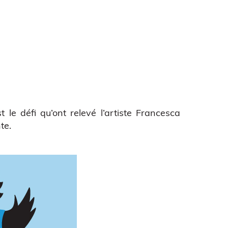
 le défi qu’ont relevé l’artiste Francesca
te.