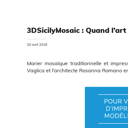
3DSicilyMosaic : Quand l’art
20 avril 2018
Marier mosaïque traditionnelle et impress
Vaglica et l’architecte Rosanna Romano en